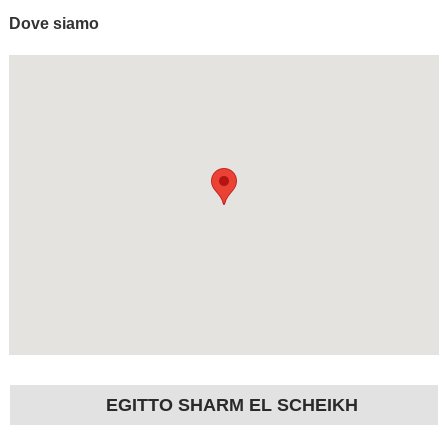
Dove siamo
EGITTO SHARM EL SCHEIKH