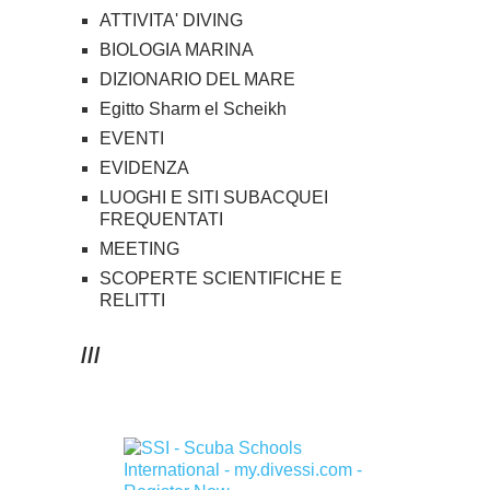
ATTIVITA' DIVING
BIOLOGIA MARINA
DIZIONARIO DEL MARE
Egitto Sharm el Scheikh
EVENTI
EVIDENZA
LUOGHI E SITI SUBACQUEI
FREQUENTATI
MEETING
SCOPERTE SCIENTIFICHE E
RELITTI
///