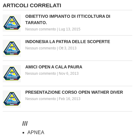
ARTICOLI CORRELATI
OBIETTIVO IMPIANTO DI ITTICOLTURA DI
TARANTO.
Nessun commento
|
Lug 13, 2015
INDONESIA LA PATRIA DELLE SCOPERTE
Nessun commento
|
Ott 3, 2013
AMICI OPEN A CALA PAURA
Nessun commento
|
Nov 6, 2013
PRESENTAZIONE CORSO OPEN WATHER DIVER
Nessun commento
|
Feb 16, 2013
///
APNEA