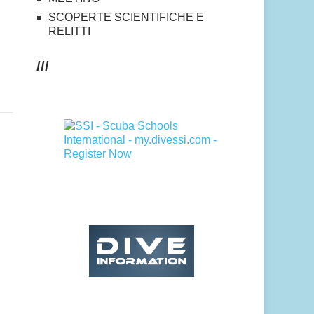
SCOPERTE SCIENTIFICHE E
RELITTI
///