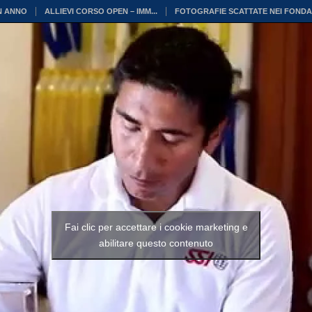
N ANNO
ALLIEVI CORSO OPEN – IMM...
FOTOGRAFIE SCATTATE NEI FONDAL
Fai clic per accettare i cookie marketing e
abilitare questo contenuto