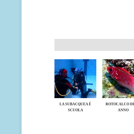
LA SUBACQUEA È
ROTOCALCO DI
SCUOLA
ANNO