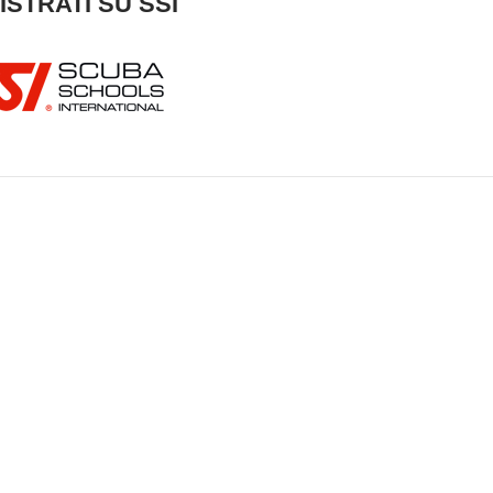
ISTRATI SU SSI