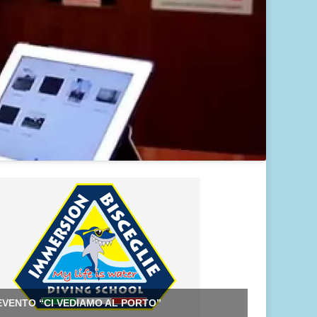
EVENTO “CI VEDIAMO AL PORTO”