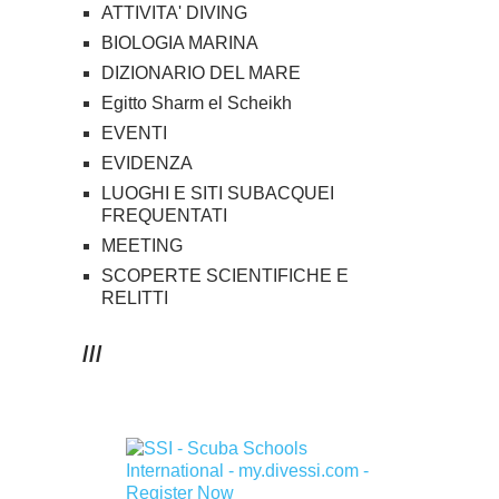
ATTIVITA' DIVING
BIOLOGIA MARINA
DIZIONARIO DEL MARE
Egitto Sharm el Scheikh
EVENTI
EVIDENZA
LUOGHI E SITI SUBACQUEI
FREQUENTATI
MEETING
SCOPERTE SCIENTIFICHE E
RELITTI
///