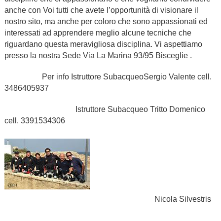
anche con Voi tutti che avete l’opportunità di visionare il
nostro sito, ma anche per coloro che sono appassionati ed
interessati ad apprendere meglio alcune tecniche che
riguardano questa meravigliosa disciplina. Vi aspettiamo
presso la nostra Sede Via La Marina 93/95 Bisceglie .
Per info Istruttore SubacqueoSergio Valente cell.
3486405937
Istruttore Subacqueo Tritto Domenico
cell. 3391534306
Nicola Silvestris