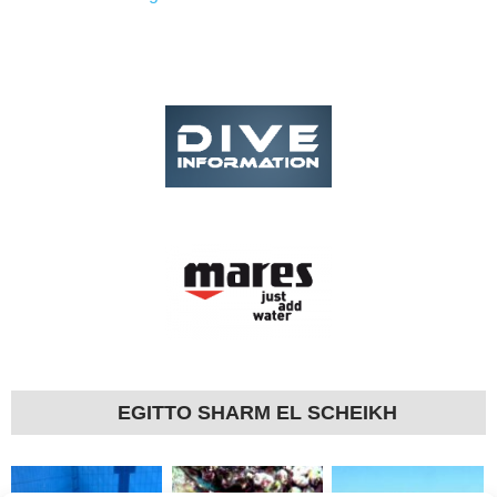
EGITTO SHARM EL SCHEIKH