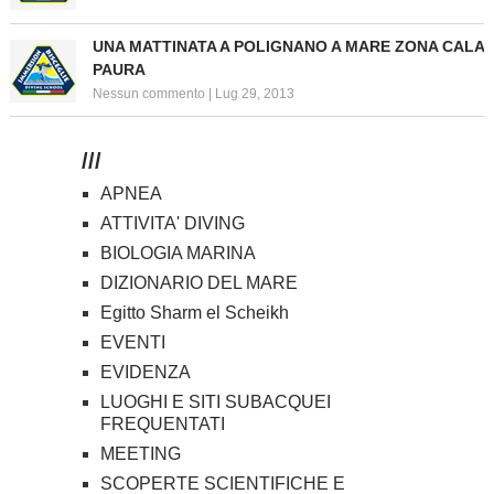
UNA MATTINATA A POLIGNANO A MARE ZONA CALA
PAURA
Nessun commento
|
Lug 29, 2013
///
APNEA
ATTIVITA' DIVING
BIOLOGIA MARINA
DIZIONARIO DEL MARE
Egitto Sharm el Scheikh
EVENTI
EVIDENZA
LUOGHI E SITI SUBACQUEI
FREQUENTATI
MEETING
SCOPERTE SCIENTIFICHE E