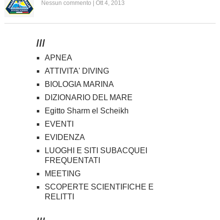
Nessun commento
|
Ott 4, 2013
///
APNEA
ATTIVITA' DIVING
BIOLOGIA MARINA
DIZIONARIO DEL MARE
Egitto Sharm el Scheikh
EVENTI
EVIDENZA
LUOGHI E SITI SUBACQUEI
FREQUENTATI
MEETING
SCOPERTE SCIENTIFICHE E
RELITTI