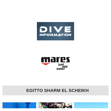
EGITTO SHARM EL SCHEIKH