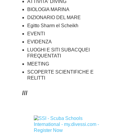
ATTIVITA' DIVING
BIOLOGIA MARINA
DIZIONARIO DEL MARE
Egitto Sharm el Scheikh
EVENTI
EVIDENZA
LUOGHI E SITI SUBACQUEI
FREQUENTATI
MEETING
SCOPERTE SCIENTIFICHE E
RELITTI
///