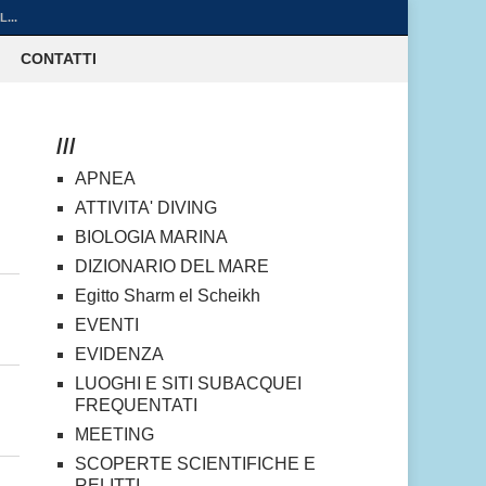
...
CONTATTI
///
APNEA
ATTIVITA' DIVING
BIOLOGIA MARINA
DIZIONARIO DEL MARE
Egitto Sharm el Scheikh
EVENTI
EVIDENZA
LUOGHI E SITI SUBACQUEI
FREQUENTATI
MEETING
SCOPERTE SCIENTIFICHE E
RELITTI