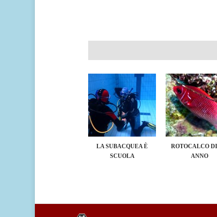
LA SUBACQUEA È
ROTOCALCO DI
SCUOLA
ANNO