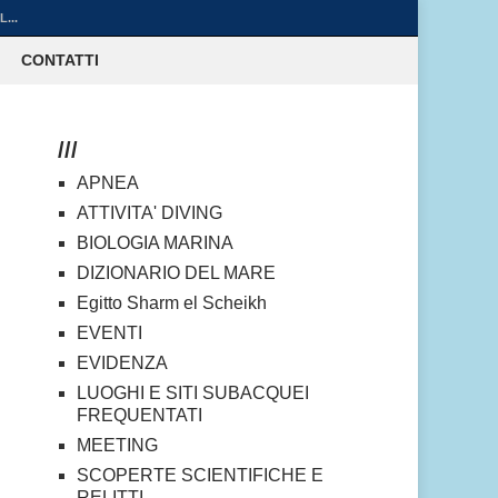
...
CONTATTI
///
APNEA
ATTIVITA' DIVING
BIOLOGIA MARINA
DIZIONARIO DEL MARE
Egitto Sharm el Scheikh
EVENTI
EVIDENZA
LUOGHI E SITI SUBACQUEI
FREQUENTATI
MEETING
SCOPERTE SCIENTIFICHE E
RELITTI