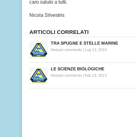
caro saluto a tutti.
Nicola Silvestris
ARTICOLI CORRELATI
TRA SPUGNE E STELLE MARINE
Nessun commento
|
Lug 13, 2015
LE SCIENZE BIOLOGICHE
Nessun commento
|
Feb 23, 2013