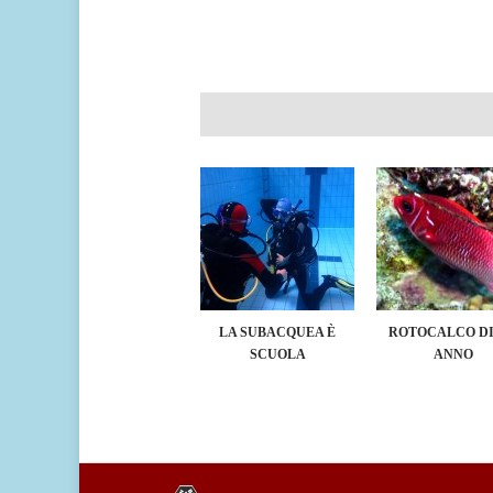
LA SUBACQUEA È
ROTOCALCO DI
SCUOLA
ANNO