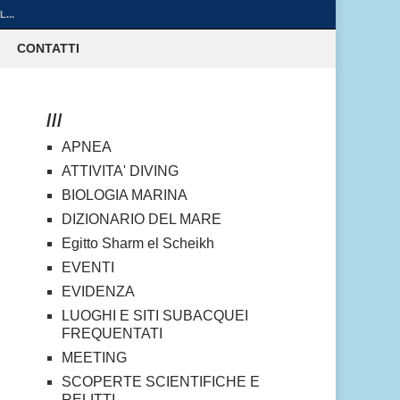
...
CONTATTI
///
APNEA
ATTIVITA' DIVING
BIOLOGIA MARINA
DIZIONARIO DEL MARE
Egitto Sharm el Scheikh
EVENTI
EVIDENZA
LUOGHI E SITI SUBACQUEI
FREQUENTATI
MEETING
SCOPERTE SCIENTIFICHE E
RELITTI