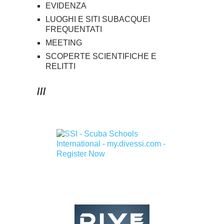
EVIDENZA
LUOGHI E SITI SUBACQUEI
FREQUENTATI
MEETING
SCOPERTE SCIENTIFICHE E
RELITTI
///