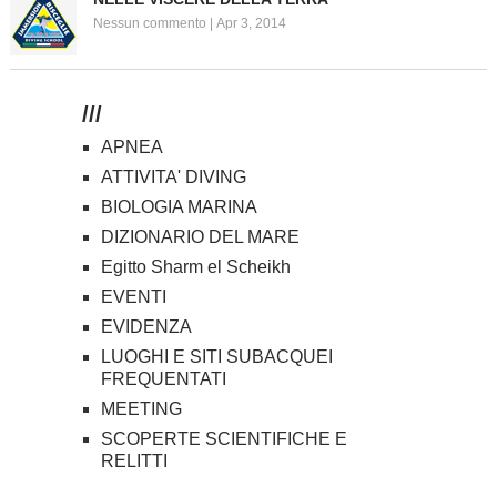
Nessun commento
|
Apr 3, 2014
///
APNEA
ATTIVITA' DIVING
BIOLOGIA MARINA
DIZIONARIO DEL MARE
Egitto Sharm el Scheikh
EVENTI
EVIDENZA
LUOGHI E SITI SUBACQUEI
FREQUENTATI
MEETING
SCOPERTE SCIENTIFICHE E
RELITTI