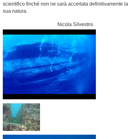
scientifico finché non ne sarà accertata definitivamente la
sua natura.
Nicola Silvestris