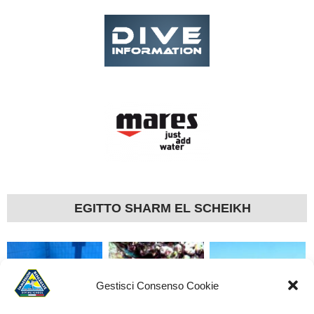
EGITTO SHARM EL SCHEIKH
Gestisci Consenso Cookie