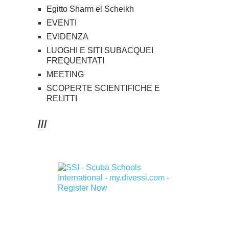
Egitto Sharm el Scheikh
EVENTI
EVIDENZA
LUOGHI E SITI SUBACQUEI
FREQUENTATI
MEETING
SCOPERTE SCIENTIFICHE E
RELITTI
///