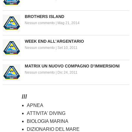
BROTHERS ISLAND
Nessun commento
|
Mag 21, 2014
WEEK END ALL’ARGENTARIO
Nessun commento
|
Set 10, 2011
MATRIX UN NUOVO COMPAGNO D’IMMERSIONI
Nessun commento
|
Dic 24, 2011
///
APNEA
ATTIVITA' DIVING
BIOLOGIA MARINA
DIZIONARIO DEL MARE