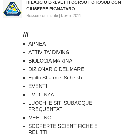
RILASCIO BREVETTI CORSO FOTOSUB CON
GIUSEPPE PIGNATARO
Nessun commento
|
Nov 5, 2011
///
APNEA
ATTIVITA' DIVING
BIOLOGIA MARINA
DIZIONARIO DEL MARE
Egitto Sharm el Scheikh
EVENTI
EVIDENZA
LUOGHI E SITI SUBACQUEI
FREQUENTATI
MEETING
SCOPERTE SCIENTIFICHE E
RELITTI